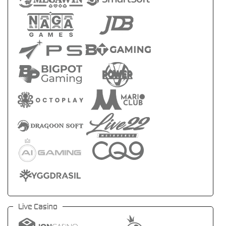
Live Casino