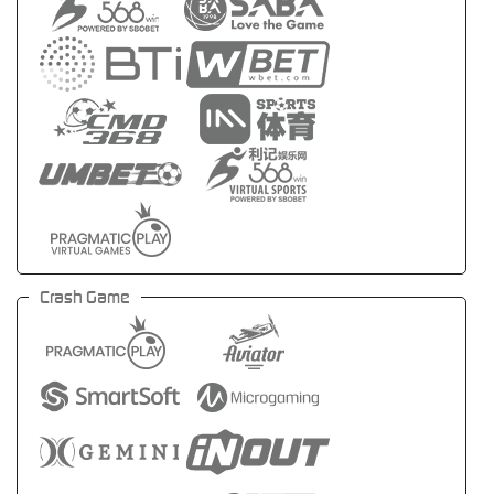
Crash Game