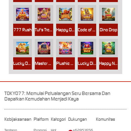
777 Rush
Tut's Treasure Tower
Happy Dragon
Code of Cairo
Dino Drop
Lucky Dog
Master Gems
Plushie Wins
Lucky Dice
Happy Nets
TOKYO77: Memulai Petualangan Seru Bersama Dan
Dapatkan Kemudahan Menjadi Kaya
Kebijaksanaan
Platform
Kategori
Dukungan
Komunitas
Tentang
Promosi
Hot
+62851656