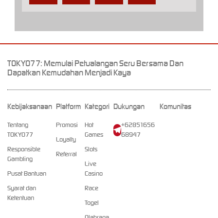
TOKYO77: Memulai Petualangan Seru Bersama Dan
Dapatkan Kemudahan Menjadi Kaya
Kebijaksanaan
Platform
Kategori
Dukungan
Komunitas
Tentang
Promosi
Hot
+62851656
TOKYO77
Games
68947
Loyalty
Responsible
Slots
Referral
Gambling
Live
Pusat Bantuan
Casino
Syarat dan
Race
Ketentuan
Togel
Olahraga