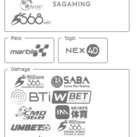
Race
Togel
Olahraga