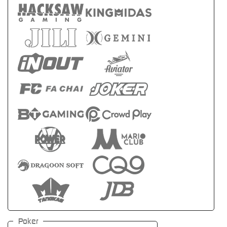
Poker