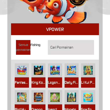
VPOWER
Semua
Fishing
permainan
Fantasy Unicorn
King Kong’s Rampage
Legendary Panda
Daily Fishing
Li Kui Pi Yu
Bird Hunter
Dragon Storm
Insect Paradise
Monster Awaken plus
Sea Food Paradise II Plus