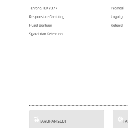
Tentang TOKYO77
Promosi
Responsible Gambling
Loyalty
Pusat Bantuan
Referral
Syarat dan Ketentuan
TARUHAN SLOT
TA