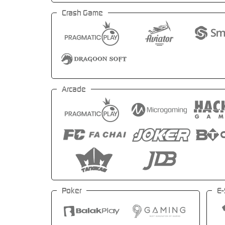
Crash Game
Arcade
Poker
E-