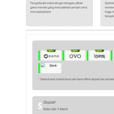
Penyedia slot online dengan beragam pilihan
Sportsb
game menarik yang memudahkan pemain untuk
menawar
mencapai jackpot
tinggi,
banyak 
* Selama bank maintenance dan bank offline deposit dan penarik
Deposit
Rata-rata 3 Menit