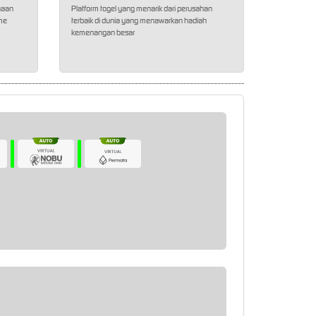
haan
Platform togel yang menarik dari perusahan
ame
terbaik di dunia yang menawarkan hadiah
kemenangan besar