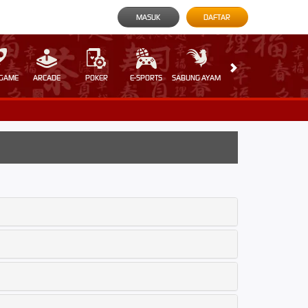
MASUK
DAFTAR
 GAME
ARCADE
POKER
E-SPORTS
SABUNG AYAM
PROMOSI