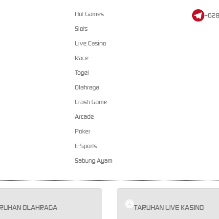
Hot Games
+62
Slots
Live Casino
Race
Togel
Olahraga
Crash Game
Arcade
Poker
E-Sports
Sabung Ayam
RUHAN OLAHRAGA
TARUHAN LIVE KASINO