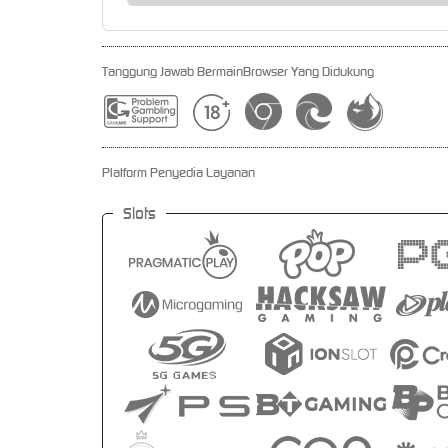
Tanggung Jawab Bermain
Browser Yang Didukung
Platform Penyedia Layanan
Slots