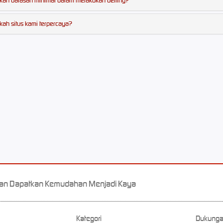
kah batasan minimal dalam melakukan betting?
kah situs kami terpercaya?
an Dapatkan Kemudahan Menjadi Kaya
Kategori
Dukung