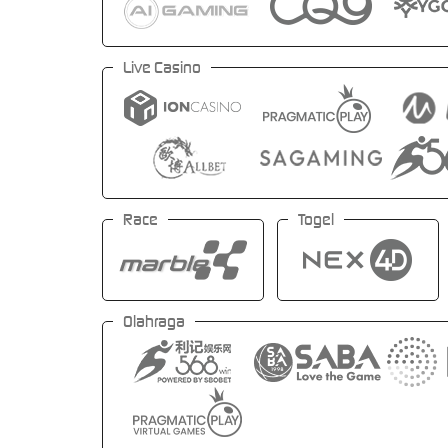
Live Casino
Race
Togel
Olahraga