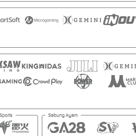
Sports
Sabung Ayam