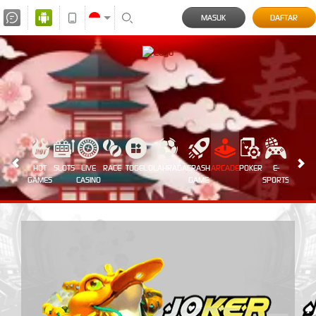
MASUK
DAFTAR
HOT
SLOTS
LIVE
RACE
TOGEL
OLAHRAGA
CRASH
ARCADE
POKER
E-
SABUN
GAMES
CASINO
GAME
SPORTS
AYAM