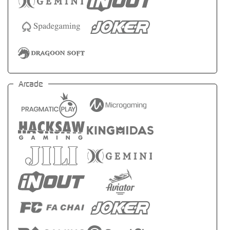
Arcade