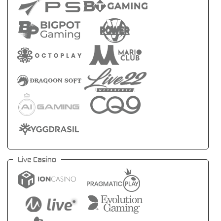
Live Casino