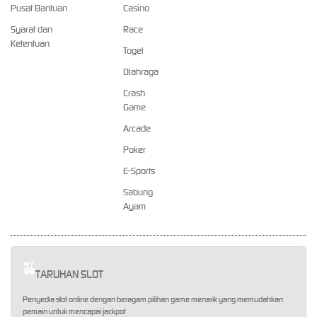
Pusat Bantuan
Casino
Syarat dan
Race
Ketentuan
Togel
Olahraga
Crash
Game
Arcade
Poker
E-Sports
Sabung
Ayam
TARUHAN SLOT
Penyedia slot online dengan beragam pilihan game menarik yang memudahkan
pemain untuk mencapai jackpot