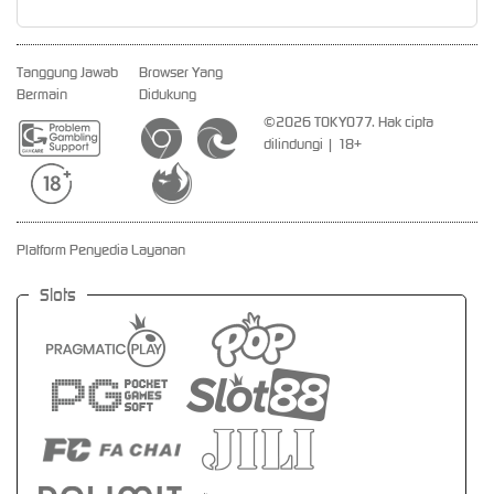
Tanggung Jawab
Browser Yang
Bermain
Didukung
©2026 TOKYO77. Hak cipta
dilindungi | 18+
Platform Penyedia Layanan
Slots