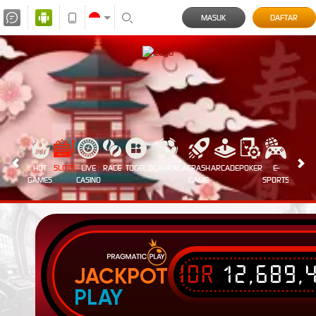
MASUK
DAFTAR
HOT
SLOTS
LIVE
RACE
TOGEL
OLAHRAGA
CRASH
ARCADE
POKER
E-
SABUN
GAMES
CASINO
GAME
SPORTS
AYAM
IDR
12,689,
JACKPOT
PLAY