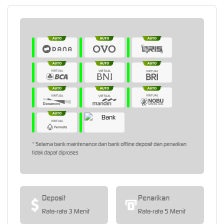
* Selama bank maintenance dan bank offline deposit dan penarikan
tidak dapat diproses
Deposit
Penarikan
Rata-rata 3 Menit
Rata-rata 5 Menit