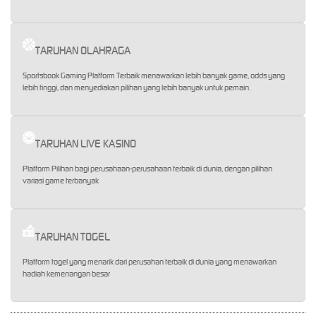
TARUHAN OLAHRAGA
Sportsbook Gaming Platform Terbaik menawarkan lebih banyak game, odds yang
lebih tinggi, dan menyediakan pilihan yang lebih banyak untuk pemain.
TARUHAN LIVE KASINO
Platform Pilihan bagi perusahaan-perusahaan terbaik di dunia, dengan pilihan
variasi game terbanyak
TARUHAN TOGEL
Platform togel yang menarik dari perusahan terbaik di dunia yang menawarkan
hadiah kemenangan besar