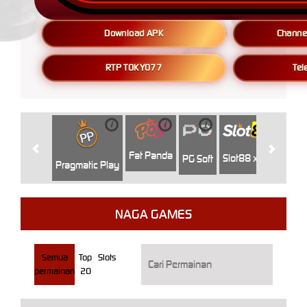
Download APK
Channe
RTP TOKYO77
Tel
i
i
i
i
i
Facha
Fat Panda
Slot88 x PP
PG Soft
Pragmatic Play
NAGA GAMES
Semua
Top
Slots
permainan
20