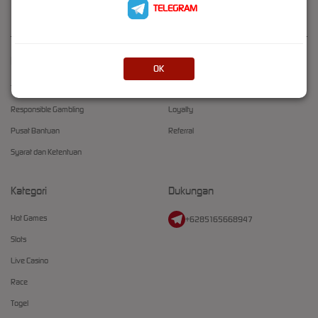
TELEGRAM
Kebijaksanaan
Platform
OK
Tentang TOKYO77
Promosi
Responsible Gambling
Loyalty
Pusat Bantuan
Referral
Syarat dan Ketentuan
Kategori
Dukungan
Hot Games
+6285165668947
Slots
Live Casino
Race
Togel