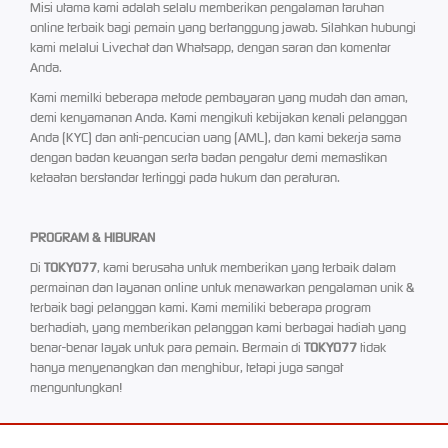
Misi utama kami adalah selalu memberikan pengalaman taruhan
online terbaik bagi pemain yang bertanggung jawab. Silahkan hubungi
kami melalui Livechat dan Whatsapp, dengan saran dan komentar
Anda.
Kami memilki beberapa metode pembayaran yang mudah dan aman,
demi kenyamanan Anda. Kami mengikuti kebijakan kenali pelanggan
Anda (KYC) dan anti-pencucian uang (AML), dan kami bekerja sama
dengan badan keuangan serta badan pengatur demi memastikan
ketaatan berstandar tertinggi pada hukum dan peraturan.
PROGRAM & HIBURAN
Di
TOKYO77
, kami berusaha untuk memberikan yang terbaik dalam
permainan dan layanan online untuk menawarkan pengalaman unik &
terbaik bagi pelanggan kami. Kami memiliki beberapa program
berhadiah, yang memberikan pelanggan kami berbagai hadiah yang
benar-benar layak untuk para pemain. Bermain di
TOKYO77
tidak
hanya menyenangkan dan menghibur, tetapi juga sangat
menguntungkan!