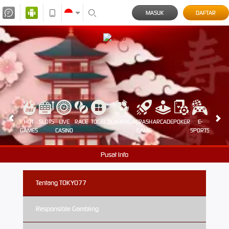
MASUK
DAFTAR
HOT
SLOTS
LIVE
RACE
TOGEL
OLAHRAGA
CRASH
ARCADE
POKER
E-
SABUN
GAMES
CASINO
GAME
SPORTS
AYAM
Pusat Info
Tentang TOKYO77
Responsible Gambling