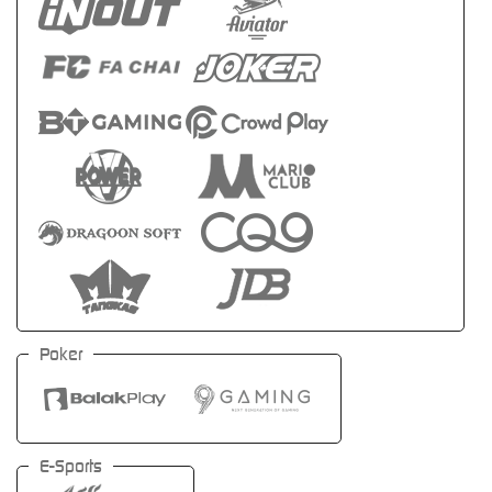
Poker
E-Sports