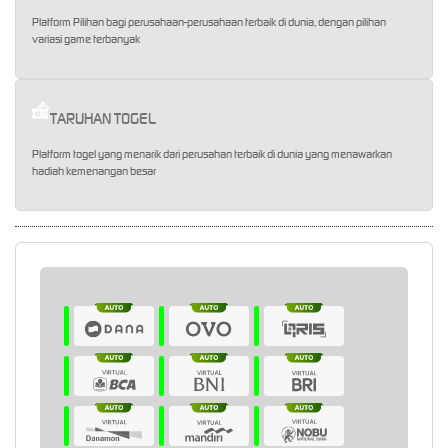
Platform Pilihan bagi perusahaan-perusahaan terbaik di dunia, dengan pilihan
variasi game terbanyak
TARUHAN TOGEL
Platform togel yang menarik dari perusahan terbaik di dunia yang menawarkan
hadiah kemenangan besar