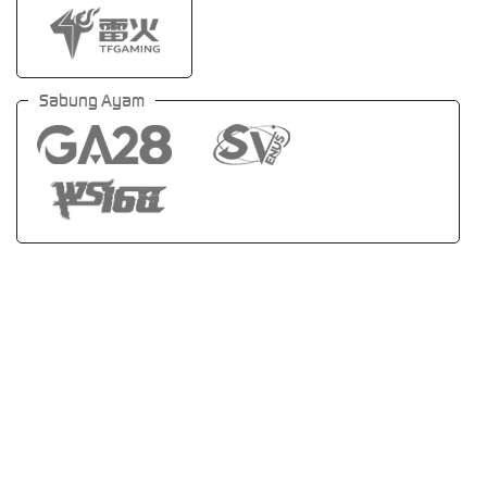
Sabung Ayam