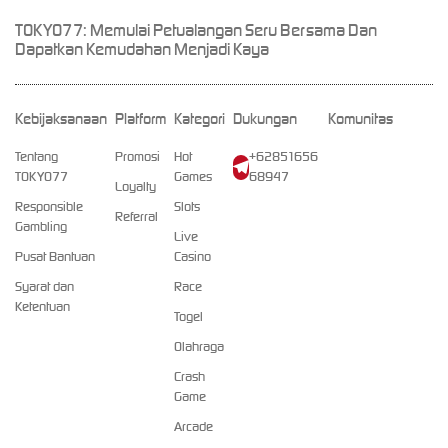
TOKYO77: Memulai Petualangan Seru Bersama Dan
Dapatkan Kemudahan Menjadi Kaya
Kebijaksanaan
Platform
Kategori
Dukungan
Komunitas
Tentang
Promosi
Hot
+62851656
TOKYO77
Games
68947
Loyalty
Responsible
Slots
Referral
Gambling
Live
Pusat Bantuan
Casino
Syarat dan
Race
Ketentuan
Togel
Olahraga
Crash
Game
Arcade