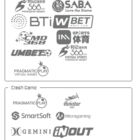
Crash Game