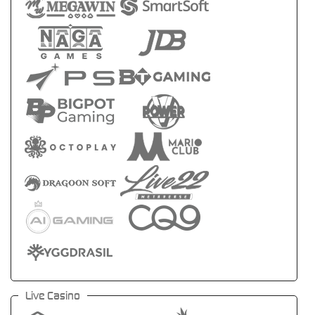
Live Casino