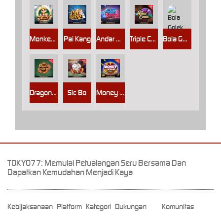
Monkey King Roulette
Pai Kang
Andar Bahar
Triple Chance
Bola Golek
Dragon Tiger 2
Sic Bo
Money Wheel Deluxe
TOKYO77: Memulai Petualangan Seru Bersama Dan
Dapatkan Kemudahan Menjadi Kaya
Kebijaksanaan
Platform
Kategori
Dukungan
Komunitas