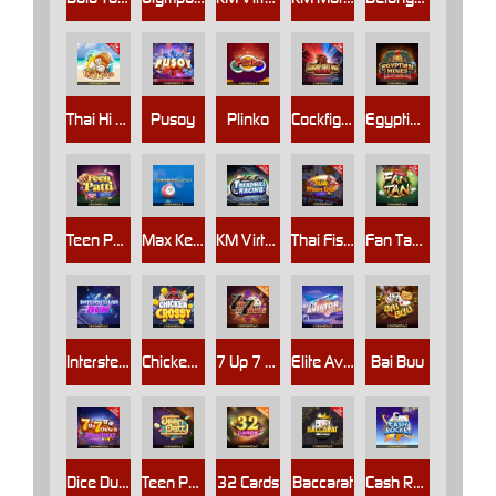
Thai Hi Lo 2
Pusoy
Plinko
Cockfighting Arena
Egyptian Mines
Teen Patti Blitz
Max Keno
KM Virtual Treadmill Racing
Thai Fish Prawn Crab
Fan Tan Classic
Interstellar Run
Chicken Crossy
7 Up 7 Down Rush
Elite Aviator Club
Bai Buu
Dice Duet
Teen Patti
32 Cards
Baccarat
Cash Rocket