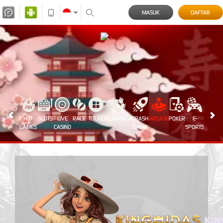
MASUK
DAFTAR
HOT
SLOTS
LIVE
RACE
TOGEL
OLAHRAGA
CRASH
ARCADE
POKER
E-
SABUN
GAMES
CASINO
GAME
SPORTS
AYAM