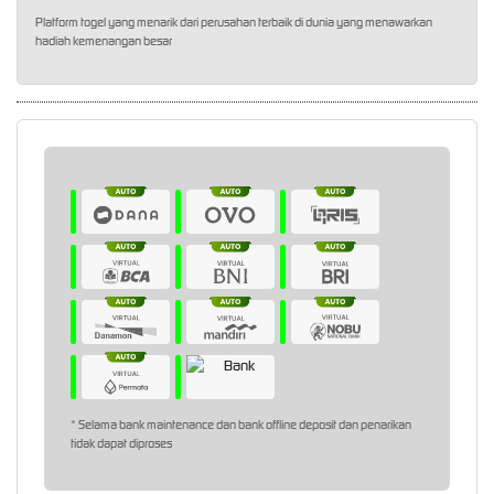
Platform togel yang menarik dari perusahan terbaik di dunia yang menawarkan
hadiah kemenangan besar
* Selama bank maintenance dan bank offline deposit dan penarikan
tidak dapat diproses