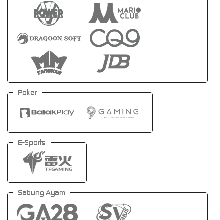
Poker
E-Sports
Sabung Ayam