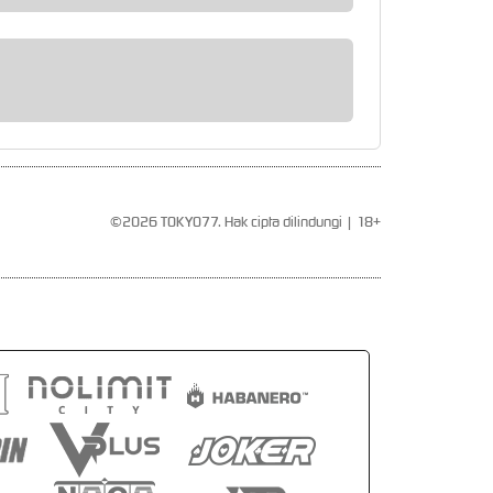
©2026 TOKYO77. Hak cipta dilindungi | 18+