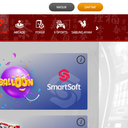
MASUK
DAFTAR
 GAME
ARCADE
POKER
E-SPORTS
SABUNG AYAM
PROMOSI
i
i