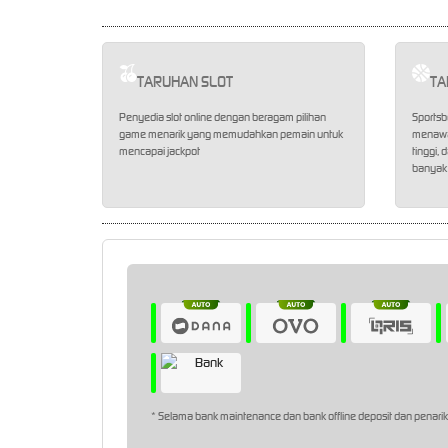
TARUHAN SLOT
TA
Penyedia slot online dengan beragam pilihan
Sportsb
game menarik yang memudahkan pemain untuk
menawar
mencapai jackpot
tinggi,
banyak 
* Selama bank maintenance dan bank offline deposit dan penarik