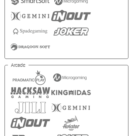
Arcade