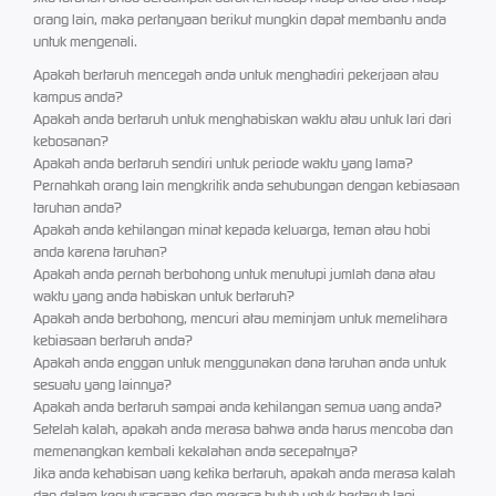
orang lain, maka pertanyaan berikut mungkin dapat membantu anda
untuk mengenali.
Apakah bertaruh mencegah anda untuk menghadiri pekerjaan atau
kampus anda?
Apakah anda bertaruh untuk menghabiskan waktu atau untuk lari dari
kebosanan?
Apakah anda bertaruh sendiri untuk periode waktu yang lama?
Pernahkah orang lain mengkritik anda sehubungan dengan kebiasaan
taruhan anda?
Apakah anda kehilangan minat kepada keluarga, teman atau hobi
anda karena taruhan?
Apakah anda pernah berbohong untuk menutupi jumlah dana atau
waktu yang anda habiskan untuk bertaruh?
Apakah anda berbohong, mencuri atau meminjam untuk memelihara
kebiasaan bertaruh anda?
Apakah anda enggan untuk menggunakan dana taruhan anda untuk
sesuatu yang lainnya?
Apakah anda bertaruh sampai anda kehilangan semua uang anda?
Setelah kalah, apakah anda merasa bahwa anda harus mencoba dan
memenangkan kembali kekalahan anda secepatnya?
Jika anda kehabisan uang ketika bertaruh, apakah anda merasa kalah
dan dalam keputusasaan dan merasa butuh untuk bertaruh lagi