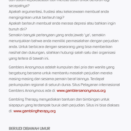
secepatnya?
Apakah argumentasi, frustasi atau kekecewaan membuat anda
menginginkan untuk bertaruh lagi?
Apakah bertaruh membuat anda merasa depresi atau bahkan ingin
bunuh diri?
Semakin banyak pertanyaan yang anda jawab 'ya', semakin
menunjukkan bahwa anda memiliki permasalahan dengan perjudian
anda. Untuk berbicara dengan seseorang yang bisa memberikan
nasihat dan dukungan, silahkan hubungi salah satu dari organisasi
yang tertera di bawah ini.
Gamblers Anonymous adalah kumpulan dari pria dan wanita yang
bergabung bersama untuk membantu masalah perjudian mereka
masing-masing dan sesama pemain berat lainnya. Terdapat
perkumpulan regional di seluruh dunia. Situs Pelayanan internasional
Gamblers Anonymous ada di:
www.gamblersanonymous.org
Gambling Therapy menyediakan bantuan dan bimbingan untuk
siapapun yang terdampak buruk oleh perjudian. Situs ini bisa diakses
di:
www.gamblingtherapy.org
BERJUDI DIBAWAH UMUR