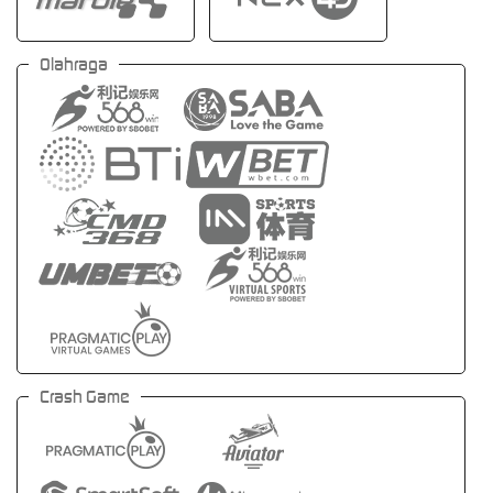
Olahraga
Crash Game