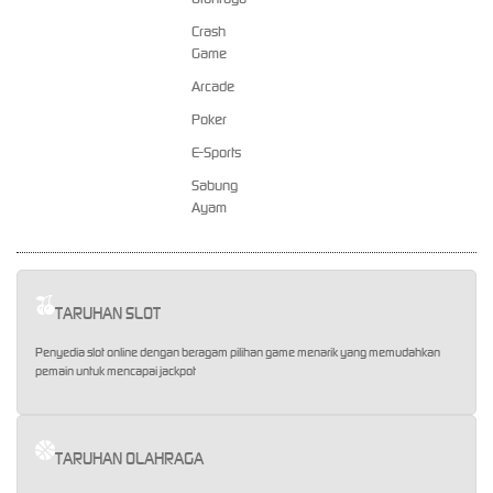
Crash
Game
Arcade
Poker
E-Sports
Sabung
Ayam
TARUHAN SLOT
Penyedia slot online dengan beragam pilihan game menarik yang memudahkan
pemain untuk mencapai jackpot
TARUHAN OLAHRAGA