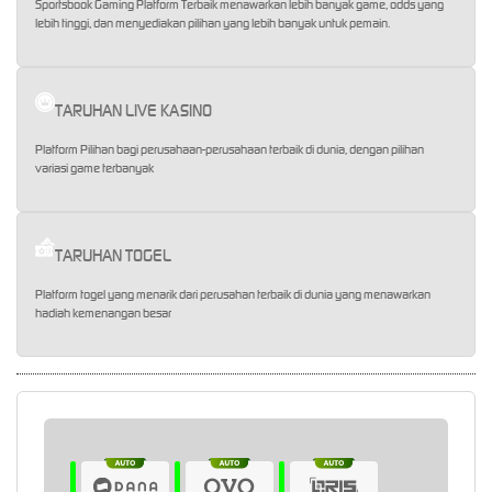
Sportsbook Gaming Platform Terbaik menawarkan lebih banyak game, odds yang
lebih tinggi, dan menyediakan pilihan yang lebih banyak untuk pemain.
TARUHAN LIVE KASINO
Platform Pilihan bagi perusahaan-perusahaan terbaik di dunia, dengan pilihan
variasi game terbanyak
TARUHAN TOGEL
Platform togel yang menarik dari perusahan terbaik di dunia yang menawarkan
hadiah kemenangan besar