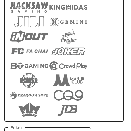
Poker