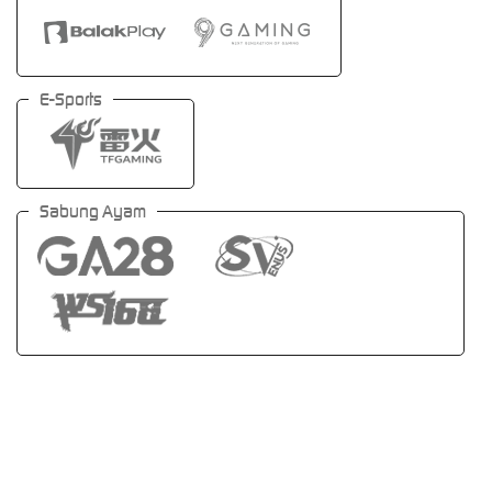
E-Sports
Sabung Ayam