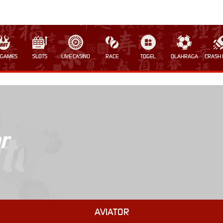
 GAMES
SLOTS
LIVE CASINO
RACE
TOGEL
OLAHRAGA
CRASH
AVIATOR