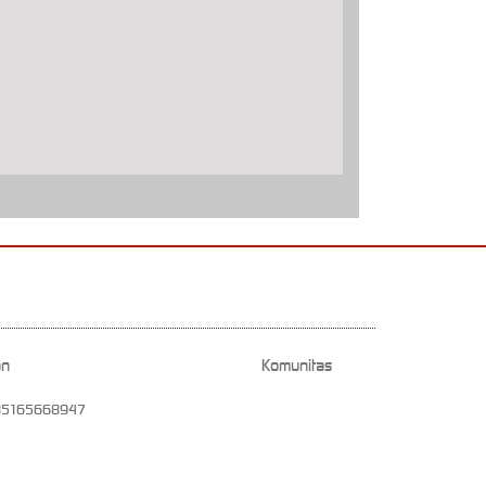
an
Komunitas
85165668947