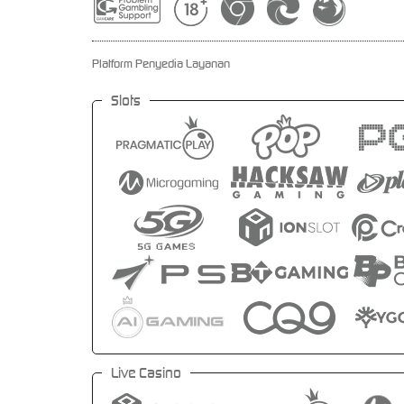
Platform Penyedia Layanan
Slots
Live Casino