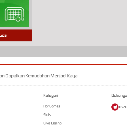
Goal
an Dapatkan Kemudahan Menjadi Kaya
Kategori
Dukung
Hot Games
+62
Slots
Live Casino