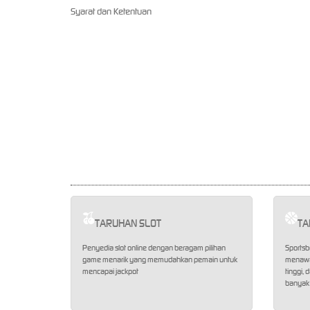
Syarat dan Ketentuan
TARUHAN SLOT
TA
Penyedia slot online dengan beragam pilihan
Sportsb
game menarik yang memudahkan pemain untuk
menawar
mencapai jackpot
tinggi,
banyak 