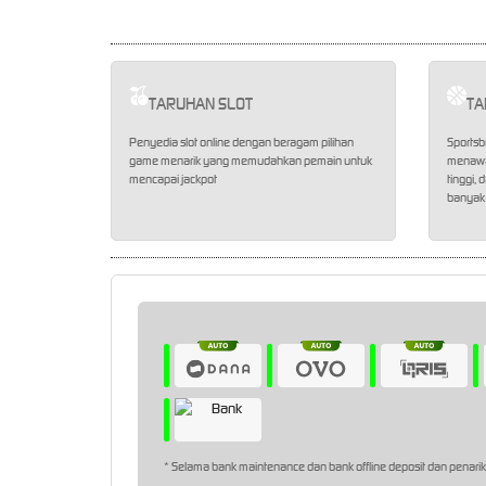
TARUHAN SLOT
TA
Penyedia slot online dengan beragam pilihan
Sportsb
game menarik yang memudahkan pemain untuk
menawar
mencapai jackpot
tinggi,
banyak 
* Selama bank maintenance dan bank offline deposit dan penarik