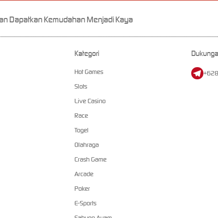
an Dapatkan Kemudahan Menjadi Kaya
Kategori
Dukung
Hot Games
+62
Slots
Live Casino
Race
Togel
Olahraga
Crash Game
Arcade
Poker
E-Sports
Sabung Ayam