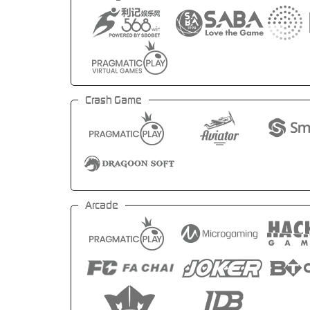
Crash Game
Arcade