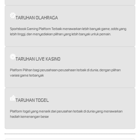
TARUHAN OLAHRAGA
Sportsbook Gaming Platform Terbaik menawarkan lebih banyak game, odds yang
lebih tinggi, dan menyediakan pilihan yang lebih banyak untuk pemain.
TARUHAN LIVE KASINO
Platform Pilihan bagi perusahaan-perusahaan terbaik di dunia, dengan pilihan
variasi game terbanyak
TARUHAN TOGEL
Platform togel yang menarik dari perusahan terbaik di dunia yang menawarkan
hadiah kemenangan besar