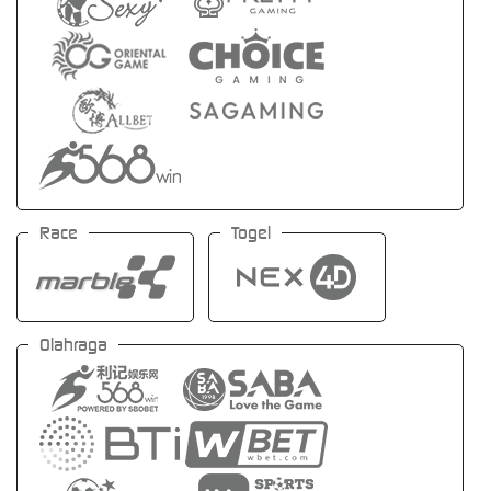
Race
Togel
Olahraga