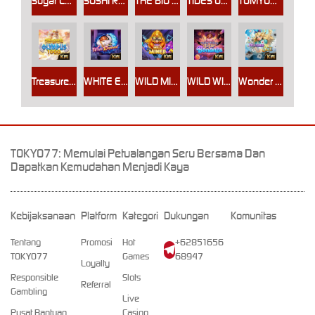
Sugar Candy Bonanza
SUSHI RUSH
THE BIG THE FAT THE UGLY
TIDES OF FORTUNE
TOMYUM BONANZA
Treasures of Olympus 1000
WHITE ELEPHANT
WILD MINER
WILD WITCH SUGAR BONANZA
Wonder Ace
TOKYO77: Memulai Petualangan Seru Bersama Dan
Dapatkan Kemudahan Menjadi Kaya
Kebijaksanaan
Platform
Kategori
Dukungan
Komunitas
Tentang
Promosi
Hot
+62851656
TOKYO77
Games
68947
Loyalty
Responsible
Slots
Referral
Gambling
Live
Pusat Bantuan
Casino