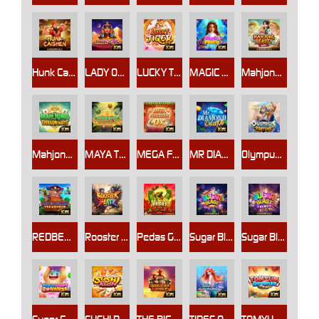
Hunk Cai Shen
LADY OF RA
LUCKY TIGER
MAGIC PEARLS
Mahjong Beauty
Mahjong Dragon Ways
MAYA TEMPLE OF FORTUNE
MEGA FORTUNE OX
MR DIAMOND DELUXE
Olympus Fortune
REDBEARD TREASURE
Rooster Blitz
Pedas Gila
Sugar Blast
Sugar Blast Frenzy