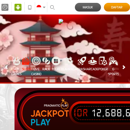
MASUK
DAFTAR
HOT
SLOTS
LIVE
RACE
TOGEL
OLAHRAGA
CRASH
ARCADE
POKER
E-
SABUN
GAMES
CASINO
GAME
SPORTS
AYAM
IDR
12,688,
JACKPOT
PLAY