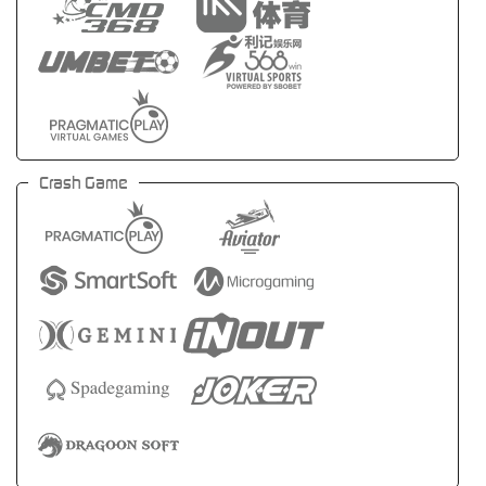
Crash Game