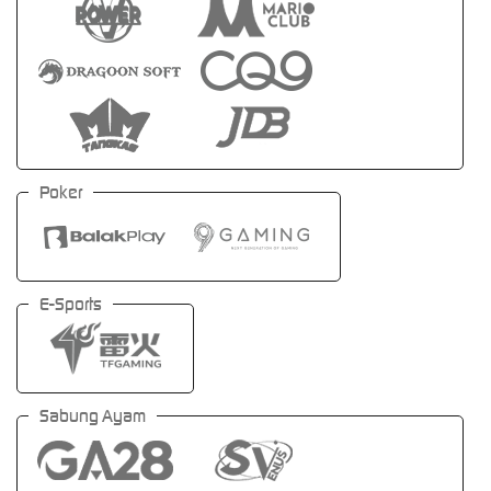
Poker
E-Sports
Sabung Ayam