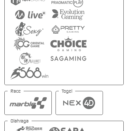
Race
Togel
Olahraga