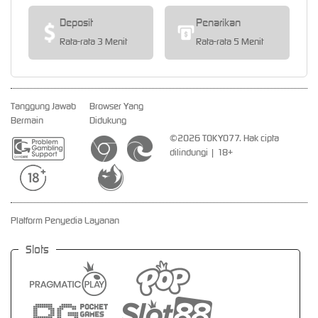
Deposit
Penarikan
Rata-rata 3 Menit
Rata-rata 5 Menit
Tanggung Jawab
Browser Yang
Bermain
Didukung
©2026 TOKYO77. Hak cipta
dilindungi | 18+
Platform Penyedia Layanan
Slots