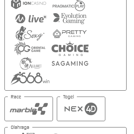
Race
Togel
Olahraga