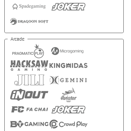
Arcade