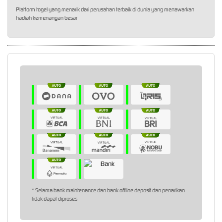
Platform togel yang menarik dari perusahan terbaik di dunia yang menawarkan
hadiah kemenangan besar
* Selama bank maintenance dan bank offline deposit dan penarikan
tidak dapat diproses