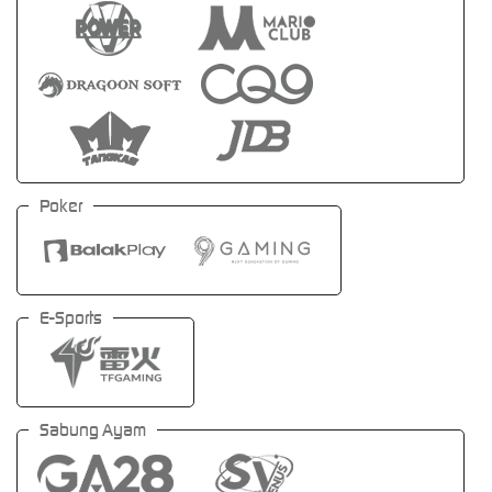
Poker
E-Sports
Sabung Ayam