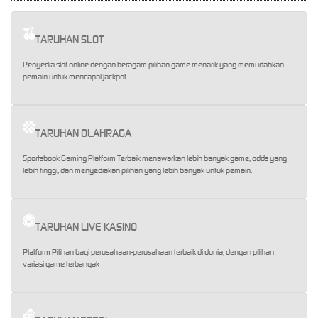
TARUHAN SLOT
Penyedia slot online dengan beragam pilihan game menarik yang memudahkan
pemain untuk mencapai jackpot
TARUHAN OLAHRAGA
Sportsbook Gaming Platform Terbaik menawarkan lebih banyak game, odds yang
lebih tinggi, dan menyediakan pilihan yang lebih banyak untuk pemain.
TARUHAN LIVE KASINO
Platform Pilihan bagi perusahaan-perusahaan terbaik di dunia, dengan pilihan
variasi game terbanyak