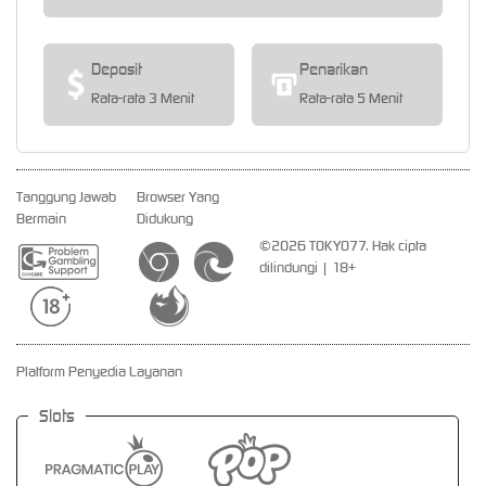
Deposit
Penarikan
Rata-rata 3 Menit
Rata-rata 5 Menit
Tanggung Jawab
Browser Yang
Bermain
Didukung
©2026 TOKYO77. Hak cipta
dilindungi | 18+
Platform Penyedia Layanan
Slots