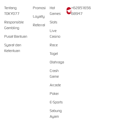
Tentang
Promosi
Hot
+62851656
TOKYO77
Games
68947
Loyalty
Responsible
Slots
Referral
Gambling
Live
Pusat Bantuan
Casino
Syarat dan
Race
Ketentuan
Togel
Olahraga
Crash
Game
Arcade
Poker
E-Sports
Sabung
Ayam