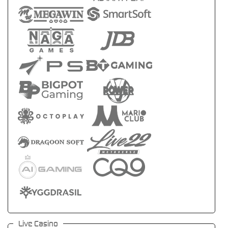
Live Casino