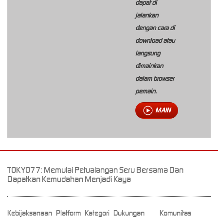
dapat di
jalankan
dengan cara di
download atau
langsung
dimainkan
dalam browser
pemain.
MAIN
TOKYO77: Memulai Petualangan Seru Bersama Dan
Dapatkan Kemudahan Menjadi Kaya
Kebijaksanaan
Platform
Kategori
Dukungan
Komunitas